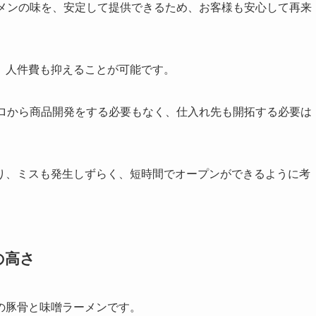
ーメンの味を、安定して提供できるため、お客様も安心して再来
、人件費も抑えることが可能です。
ゼロから商品開発をする必要もなく、仕入れ先も開拓する必要は
り、ミスも発生しずらく、短時間でオープンができるように考
の高さ
の豚骨と味噌ラーメンです。