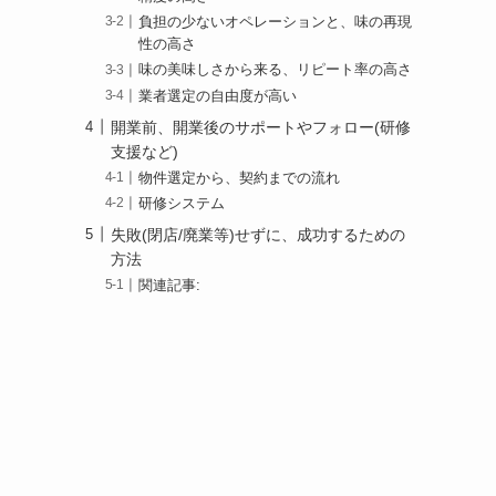
負担の少ないオペレーションと、味の再現
性の高さ
味の美味しさから来る、リピート率の高さ
業者選定の自由度が高い
開業前、開業後のサポートやフォロー(研修
支援など)
物件選定から、契約までの流れ
研修システム
失敗(閉店/廃業等)せずに、成功するための
方法
関連記事: