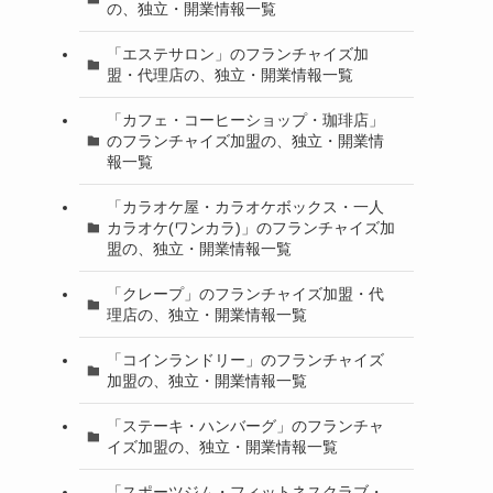
の、独立・開業情報一覧
「エステサロン」のフランチャイズ加
盟・代理店の、独立・開業情報一覧
「カフェ・コーヒーショップ・珈琲店」
のフランチャイズ加盟の、独立・開業情
報一覧
「カラオケ屋・カラオケボックス・一人
カラオケ(ワンカラ)」のフランチャイズ加
盟の、独立・開業情報一覧
「クレープ」のフランチャイズ加盟・代
理店の、独立・開業情報一覧
「コインランドリー」のフランチャイズ
加盟の、独立・開業情報一覧
「ステーキ・ハンバーグ」のフランチャ
イズ加盟の、独立・開業情報一覧
「スポーツジム・フィットネスクラブ・