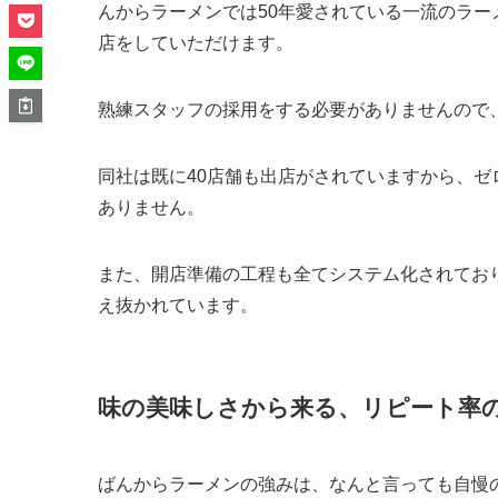
んからラーメンでは50年愛されている一流のラ
店をしていただけます。
熟練スタッフの採用をする必要がありませんので
同社は既に40店舗も出店がされていますから、
ありません。
また、開店準備の工程も全てシステム化されてお
え抜かれています。
味の美味しさから来る、リピート率
ばんからラーメンの強みは、なんと言っても自慢