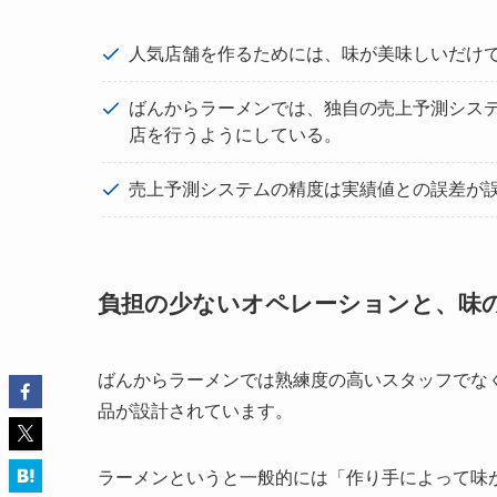
人気店舗を作るためには、味が美味しいだけ
ばんからラーメンでは、独自の売上予測シス
店を行うようにしている。
売上予測システムの精度は実績値との誤差が誤
負担の少ないオペレーションと、味
ばんからラーメンでは熟練度の高いスタッフでな
品が設計されています。
ラーメンというと一般的には「作り手によって味