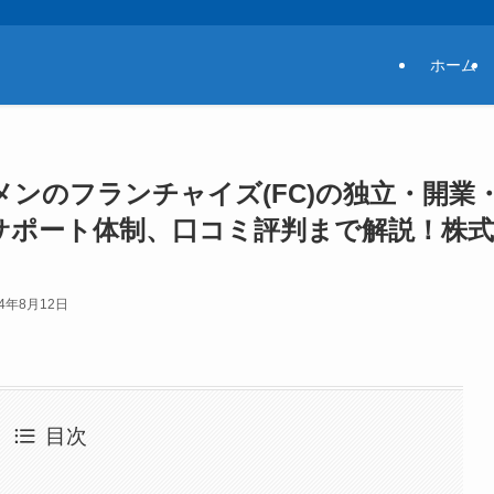
ホーム
ンのフランチャイズ(FC)の独立・開業
サポート体制、口コミ評判まで解説！株式
24年8月12日
目次