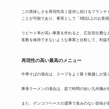
この美味しさを再現性高く提供し続けるフランチ
ことが可能であり、事実として「8割以上のお客
リピート率が高い事業を作れると、広告宣伝費な
客数を維持できないような事業と比較して、利益
再現性の高い最高のメニュー
中華そばの場合は、スープをよく吸う喉越しが楽
豚骨ラーメンの場合は、茹で時間の短い九州麺が
また、ゲンコツベースの濃厚で臭みのない旨味が