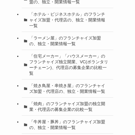
盟の、独立・開業情報一覧
「ホテル・ビジネスホテル」のフランチ
ャイズ加盟・代理店の、独立・開業情報
一覧
「ラーメン屋」のフランチャイズ加盟
の、独立・開業情報一覧
「住宅メーカー」「ハウスメーカー」の
フランチャイズ独立開業、VC(ボランタリ
ーチェーン)、代理店の募集企業の比較一
覧
「焼き鳥屋・串焼き屋」のフランチャイ
ズ加盟・代理店の、独立・開業情報一覧
「焼肉」のフランチャイズ加盟の独立開
業・代理店の募集企業の比較一覧
「牛丼屋・豚丼」のフランチャイズ加盟
の、独立・開業情報一覧