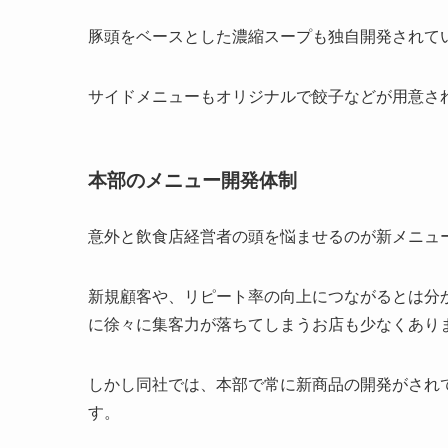
豚頭をベースとした濃縮スープも独自開発されて
サイドメニューもオリジナルで餃子などが用意さ
本部のメニュー開発体制
意外と飲食店経営者の頭を悩ませるのが新メニュ
新規顧客や、リピート率の向上につながるとは分
に徐々に集客力が落ちてしまうお店も少なくあり
しかし同社では、本部で常に新商品の開発がされ
す。