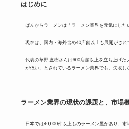
はじめに
ばんからラーメンは「ラーメン業界を元気にした
現在は、国内・海外含め40店舗以上も展開がされ
代表の草野 直樹さんは600店舗以上を立ち上げ
が低い」とされているラーメン業界でも、失敗し
ラーメン業界の現状の課題と、市場
日本では40,000件以上ものラーメン屋があり、市