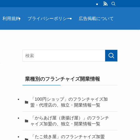
利用規約
プライバシーポリシー
広告掲載について
・
業種別のフランチャイズ開業情報
「100円ショップ」のフランチャイズ加
盟・代理店の、独立・開業情報一覧
「からあげ屋（唐揚げ屋）」のフランチ
ャイズ加盟の、独立・開業情報一覧
「たこ焼き屋」のフランチャイズ加盟