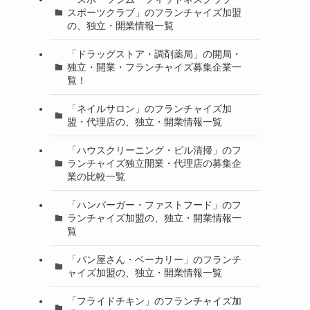
スポーツクラブ」のフランチャイズ加盟
の、独立・開業情報一覧
「ドラッグストア・調剤薬局」の開局・
独立・開業・フランチャイズ募集企業一
覧！
「ネイルサロン」のフランチャイズ加
盟・代理店の、独立・開業情報一覧
「ハウスクリーニング・ビル清掃」のフ
ランチャイズ独立開業・代理店の募集企
業の比較一覧
「ハンバーガー・ファストフード」のフ
ランチャイズ加盟の、独立・開業情報一
覧
「パン屋さん・ベーカリー」のフランチ
ャイズ加盟の、独立・開業情報一覧
「フライドチキン」のフランチャイズ加