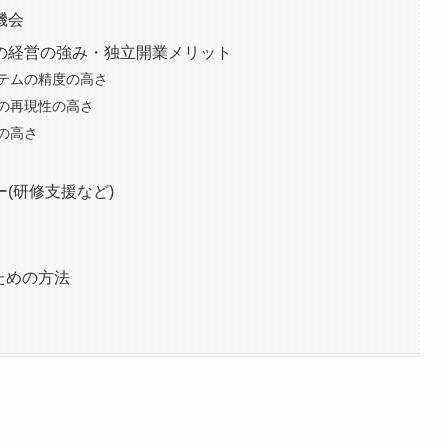
機会
の経営の強み・独立開業メリット
テムの精度の高さ
の再現性の高さ
の高さ
(研修支援など)
ための方法