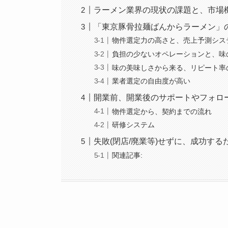
ラーメン業界の現状の課題と、市場
「東京豚骨拉麺ばんからラーメン」
物件選定力の高さと、売上予測シス
負担の少ないオペレーションと、味
味の美味しさから来る、リピート率
業者選定の自由度が高い
開業前、開業後のサポートやフォロー
物件選定から、契約までの流れ
研修システム
失敗(閉店/廃業等)せずに、成功する
関連記事: