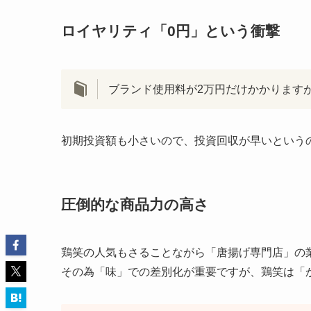
ロイヤリティ「0円」という衝撃
ブランド使用料が2万円だけかかります
初期投資額も小さいので、投資回収が早いという
圧倒的な商品力の高さ
鶏笑の人気もさることながら「唐揚げ専門店」の
その為「味」での差別化が重要ですが、鶏笑は「