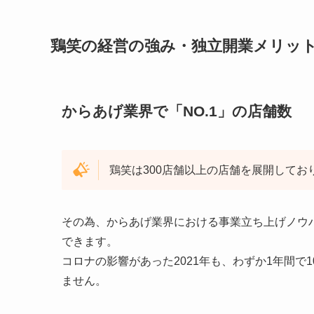
鶏笑の経営の強み・独立開業メリッ
からあげ業界で「NO.1」の店舗数
鶏笑は300店舗以上の店舗を展開してお
その為、からあげ業界における事業立ち上げノウ
できます。
コロナの影響があった2021年も、わずか1年間で
ません。