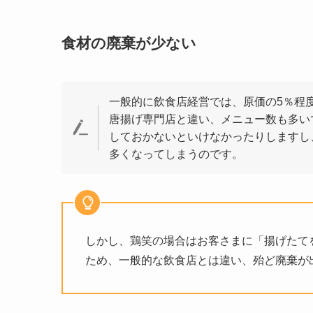
食材の廃棄が少ない
一般的に飲食店経営では、
原価の5％程
唐揚げ専門店と違い、メニュー数も多い
しておかないといけなかったりしますし
多くなってしまうのです。
しかし、鶏笑の場合はお客さまに「揚げたて
ため、一般的な飲食店とは違い、殆ど廃棄が