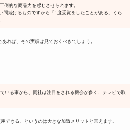
圧倒的な商品力を感じさせられます。
い間続けるものですから「1度受賞をしたことがある」くら
。
であれば、その実績は見ておくべきでしょう。
現している事から、同社は注目をされる機会が多く、テレビで取
使用できる
、というのは大きな加盟メリットと言えます。