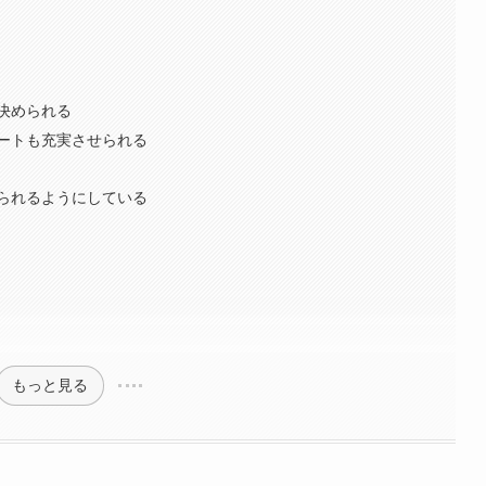
決められる
ートも充実させられる
られるようにしている
もっと見る