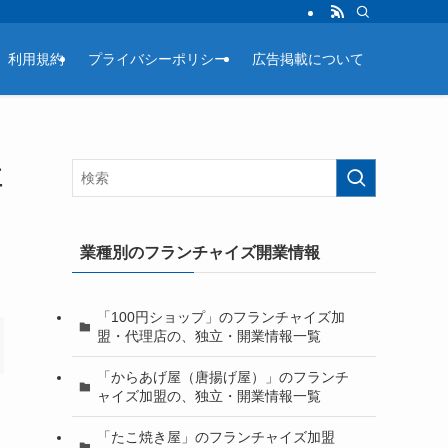
利用規約
プライバシーポリシー
広告掲載について
益
業種別のフランチャイズ開業情報
「100円ショップ」のフランチャイズ加
盟・代理店の、独立・開業情報一覧
「からあげ屋（唐揚げ屋）」のフランチ
ャイズ加盟の、独立・開業情報一覧
「たこ焼き屋」のフランチャイズ加盟