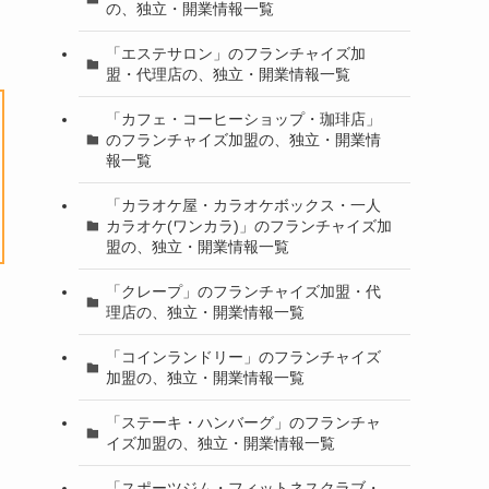
の、独立・開業情報一覧
「エステサロン」のフランチャイズ加
盟・代理店の、独立・開業情報一覧
「カフェ・コーヒーショップ・珈琲店」
のフランチャイズ加盟の、独立・開業情
報一覧
「カラオケ屋・カラオケボックス・一人
カラオケ(ワンカラ)」のフランチャイズ加
盟の、独立・開業情報一覧
「クレープ」のフランチャイズ加盟・代
理店の、独立・開業情報一覧
「コインランドリー」のフランチャイズ
加盟の、独立・開業情報一覧
「ステーキ・ハンバーグ」のフランチャ
イズ加盟の、独立・開業情報一覧
「スポーツジム・フィットネスクラブ・