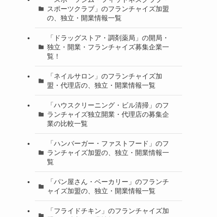
スポーツクラブ」のフランチャイズ加盟
の、独立・開業情報一覧
「ドラッグストア・調剤薬局」の開局・
独立・開業・フランチャイズ募集企業一
覧！
「ネイルサロン」のフランチャイズ加
盟・代理店の、独立・開業情報一覧
「ハウスクリーニング・ビル清掃」のフ
ランチャイズ独立開業・代理店の募集企
業の比較一覧
「ハンバーガー・ファストフード」のフ
ランチャイズ加盟の、独立・開業情報一
覧
「パン屋さん・ベーカリー」のフランチ
ャイズ加盟の、独立・開業情報一覧
「フライドチキン」のフランチャイズ加