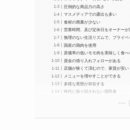
圧倒的な商品力の高さ
マスメディアでの露出も多い
食材の廃棄が少ない
営業時間、及び定休日をオーナーが
無理のない生活リズムで、プライベ
国産の鶏肉を使用
原価率の低いモモ肉を美味しく食べ
資金の借り入れフォローがある
店舗が狭くて済むので、家賃が安い
メニューを増やすことができる
多様な業態が存在する
時代に振り回されない国民食