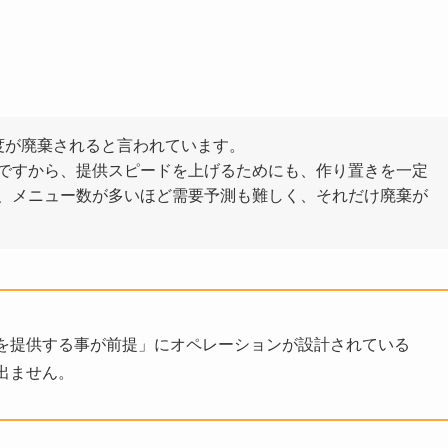
度が廃棄される
と言われています。
ですから、提供スピードを上げるためにも、作り置きを一定
、メニュー数が多いほど需要予測も難しく、それだけ廃棄が
を提供する事が前提」にオペレーションが設計されている
出ません。