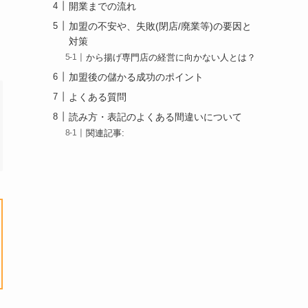
開業までの流れ
加盟の不安や、失敗(閉店/廃業等)の要因と
対策
から揚げ専門店の経営に向かない人とは？
加盟後の儲かる成功のポイント
よくある質問
読み方・表記のよくある間違いについて
関連記事: