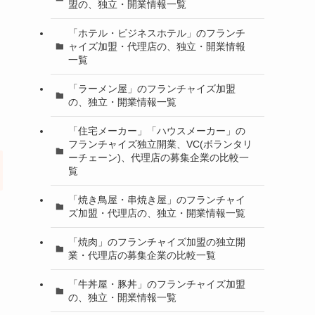
盟の、独立・開業情報一覧
「ホテル・ビジネスホテル」のフランチ
ャイズ加盟・代理店の、独立・開業情報
一覧
「ラーメン屋」のフランチャイズ加盟
の、独立・開業情報一覧
「住宅メーカー」「ハウスメーカー」の
フランチャイズ独立開業、VC(ボランタリ
ーチェーン)、代理店の募集企業の比較一
覧
「焼き鳥屋・串焼き屋」のフランチャイ
ズ加盟・代理店の、独立・開業情報一覧
「焼肉」のフランチャイズ加盟の独立開
業・代理店の募集企業の比較一覧
「牛丼屋・豚丼」のフランチャイズ加盟
の、独立・開業情報一覧