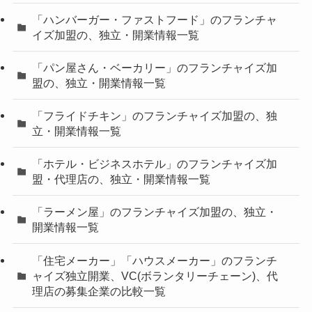
「ハンバーガー・ファストフード」のフランチャ
イズ加盟の、独立・開業情報一覧
「パン屋さん・ベーカリー」のフランチャイズ加
盟の、独立・開業情報一覧
「フライドチキン」のフランチャイズ加盟の、独
立・開業情報一覧
「ホテル・ビジネスホテル」のフランチャイズ加
盟・代理店の、独立・開業情報一覧
「ラーメン屋」のフランチャイズ加盟の、独立・
開業情報一覧
「住宅メーカー」「ハウスメーカー」のフランチ
ャイズ独立開業、VC(ボランタリーチェーン)、代
理店の募集企業の比較一覧