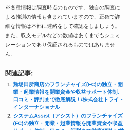
※各種情報は調査時点のものです。独自の調査に
よる推測の情報も含まれていますので、正確で詳
細な情報は本部に連絡をして確認をしましょう。
また、収支モデルなどの数値はあくまでもシュミ
レーションであり保証されるものではありませ
ん。
関連記事:
麺場田所商店のフランチャイズ(FC)の独立・開
業・起業情報を開業資金や収益サポート体制、
口コミ・評判まで徹底解説！/株式会社トライ・
インターナショナル
システムAssist（アシスト）のフランチャイズ
(FC)の独立・開業・起業情報を開業資金や収益