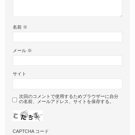
名前
※
メール
※
サイト
次回のコメントで使用するためブラウザーに自分
の名前、メールアドレス、サイトを保存する。
CAPTCHA コード