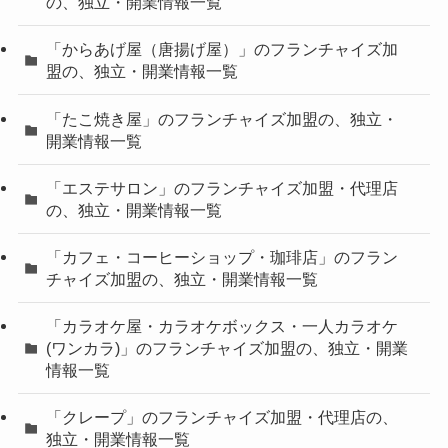
の、独立・開業情報一覧
「からあげ屋（唐揚げ屋）」のフランチャイズ加
盟の、独立・開業情報一覧
「たこ焼き屋」のフランチャイズ加盟の、独立・
開業情報一覧
「エステサロン」のフランチャイズ加盟・代理店
の、独立・開業情報一覧
「カフェ・コーヒーショップ・珈琲店」のフラン
チャイズ加盟の、独立・開業情報一覧
「カラオケ屋・カラオケボックス・一人カラオケ
(ワンカラ)」のフランチャイズ加盟の、独立・開業
情報一覧
「クレープ」のフランチャイズ加盟・代理店の、
独立・開業情報一覧