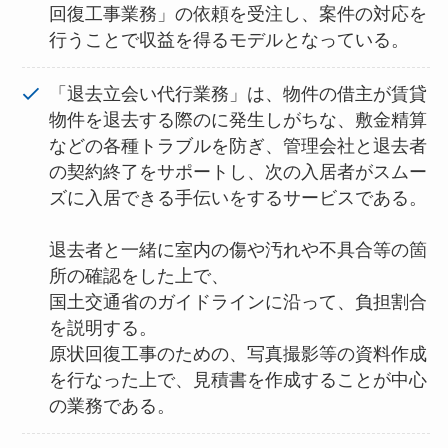
回復工事業務」の依頼を受注し、案件の対応を
行うことで収益を得るモデルとなっている。
「退去立会い代行業務」は、物件の借主が賃貸
物件を退去する際のに発生しがちな、敷金精算
などの各種トラブルを防ぎ、管理会社と退去者
の契約終了をサポートし、次の入居者がスムー
ズに入居できる手伝いをするサービスである。
退去者と一緒に室内の傷や汚れや不具合等の箇
所の確認をした上で、
国土交通省のガイドラインに沿って、負担割合
を説明する。
原状回復工事のための、写真撮影等の資料作成
を行なった上で、見積書を作成することが中心
の業務である。