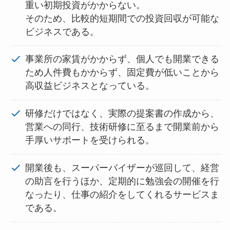
重い初期投資がかからない。
そのため、比較的短期間での投資回収が可能な
ビジネスである。
事業所の家賃がかからず、個人でも開業できる
ため人件費もかからず、固定費が低いことから
高収益ビジネスとなっている。
研修だけではなく、実際の提案書の作成から、
営業への同行、技術研修に至るまで開業前から
手厚いサポートを受けられる。
開業後も、スーパーバイザーが巡回して、経営
の助言を行うほか、定期的に勉強会の開催を行
なったり、仕事の紹介をしてくれるサービスま
である。