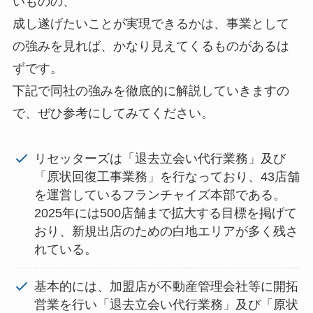
いものの、
成し遂げたいことが実現できるかは、事業として
の強みを見れば、かなり見えてくるものがあるは
ずです。
下記で同社の強みを徹底的に解説していきますの
で、ぜひ参考にしてみてください。
リセッターズは「退去立会い代行業務」及び
「原状回復工事業務」を行なっており、43店舗
を運営しているフランチャイズ本部である。
2025年には500店舗まで拡大する目標を掲げて
おり、新規出店のための白地エリアが多く残さ
れている。
基本的には、加盟店が不動産管理会社等に開拓
営業を行い「退去立会い代行業務」及び「原状