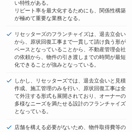
い特性がある。
リピート率を最大化するためにも、関係性構築
が極めて重要な業務となる。
リセッターズのフランチャイズは、退去立会い
から、原状回復工事まで一貫して請け負う形が
ベースとなっていることから、不動産管理会社
の依頼から、物件の引き渡しまでの時間が最短
化できることが強みとなっている。
しかし、リセッターズでは、退去立会いと見積
作成、施工管理のみを行い、原状回復工事は全
て外注する形式も展開されており、オーナーの
多様なニーズを満たせる設計のフランチャイズ
となっている。
店舗を構える必要がないため、物件取得費等の