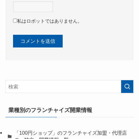
私はロボットではありません。
業種別のフランチャイズ開業情報
「100円ショップ」のフランチャイズ加盟・代理店