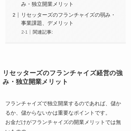
み・独立開業メリット
リセッターズのフランチャイズの弱み・
事業課題、デメリット
関連記事:
リセッターズのフランチャイズ経営の強
み・独立開業メリット
フランチャイズで独立開業するのであれば、儲か
るか、儲からないかは重要なポイントです。
お金だけがフランチャイズの開業メリットでは無