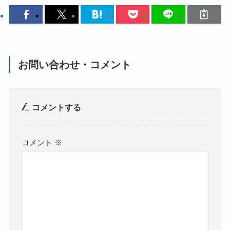
お問い合わせ・コメント
コメントする
コメント
※