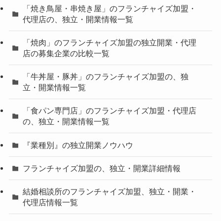
「焼き鳥屋・串焼き屋」のフランチャイズ加盟・
代理店の、独立・開業情報一覧
「焼肉」のフランチャイズ加盟の独立開業・代理
店の募集企業の比較一覧
「牛丼屋・豚丼」のフランチャイズ加盟の、独
立・開業情報一覧
「食パン専門店」のフランチャイズ加盟・代理店
の、独立・開業情報一覧
『業種別』の独立開業ノウハウ
フランチャイズ加盟の、独立・開業詳細情報
結婚相談所のフランチャイズ加盟、独立・開業・
代理店情報一覧