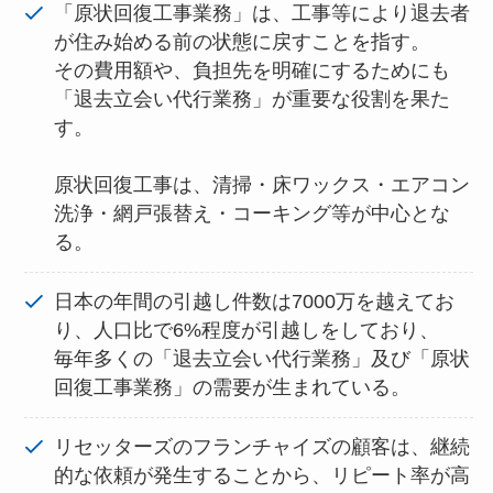
「原状回復工事業務」は、工事等により退去者
が住み始める前の状態に戻すことを指す。
その費用額や、負担先を明確にするためにも
「退去立会い代行業務」が重要な役割を果た
す。
原状回復工事は、清掃・床ワックス・エアコン
洗浄・網戸張替え・コーキング等が中心とな
る。
日本の年間の引越し件数は7000万を越えてお
り、人口比で6%程度が引越しをしており、
毎年多くの「退去立会い代行業務」及び「原状
回復工事業務」の需要が生まれている。
リセッターズのフランチャイズの顧客は、継続
的な依頼が発生することから、リピート率が高