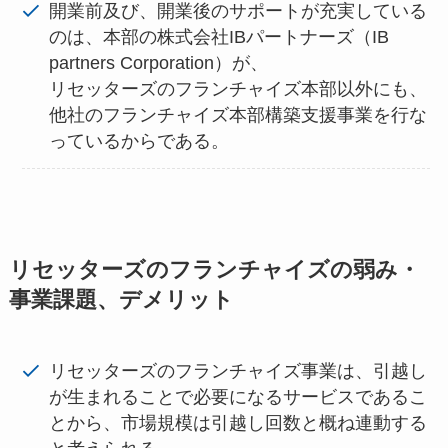
開業前及び、開業後のサポートが充実している
のは、本部の株式会社IBパートナーズ（IB
partners Corporation）が、
リセッターズのフランチャイズ本部以外にも、
他社のフランチャイズ本部構築支援事業を行な
っているからである。
リセッターズのフランチャイズの弱み・
事業課題、デメリット
リセッターズのフランチャイズ事業は、引越し
が生まれることで必要になるサービスであるこ
とから、市場規模は引越し回数と概ね連動する