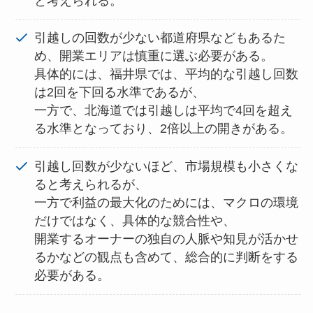
と考えられる。
引越しの回数が少ない都道府県などもあるた
め、開業エリアは慎重に選ぶ必要がある。
具体的には、福井県では、平均的な引越し回数
は2回を下回る水準であるが、
一方で、北海道では引越しは平均で4回を超え
る水準となっており、2倍以上の開きがある。
引越し回数が少ないほど、市場規模も小さくな
ると考えられるが、
一方で利益の最大化のためには、マクロの環境
だけではなく、具体的な競合性や、
開業するオーナーの独自の人脈や知見が活かせ
るかなどの観点も含めて、総合的に判断をする
必要がある。