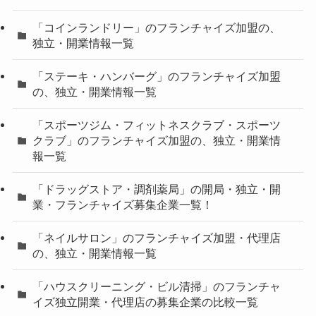
「コインランドリー」のフランチャイズ加盟の、
独立・開業情報一覧
「ステーキ・ハンバーグ」のフランチャイズ加盟
の、独立・開業情報一覧
「スポーツジム・フィットネスクラブ・スポーツ
クラブ」のフランチャイズ加盟の、独立・開業情
報一覧
「ドラッグストア・調剤薬局」の開局・独立・開
業・フランチャイズ募集企業一覧！
「ネイルサロン」のフランチャイズ加盟・代理店
の、独立・開業情報一覧
「ハウスクリーニング・ビル清掃」のフランチャ
イズ独立開業・代理店の募集企業の比較一覧