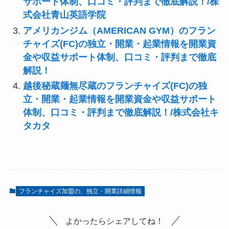
サポート体制、口コミ・評判まで徹底解説！/株
式会社青山英語学院
アメリカンジム（AMERICAN GYM）のフラン
チャイズ(FC)の独立・開業・起業情報を開業資
金や収益サポート体制、口コミ・評判まで徹底
解説！
越後秘蔵麺無尽蔵のフランチャイズ(FC)の独
立・開業・起業情報を開業資金や収益サポート
体制、口コミ・評判まで徹底解説！/株式会社キ
タカタ
フランチャイズ加盟の、独立・開業詳細情報
よかったらシェアしてね！