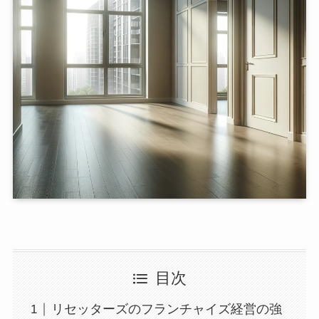
目次
リセッターズのフランチャイズ経営の強