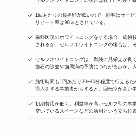
セルフホワイトニングの場合は数千円程度で
1回あたりの負担額が低いので、顧客はサー
リピート率は98％とされている。
歯科医院のホワイトニングをする場合、施術
されるが、セルフホワイトニングの場合は、
セルフホワイトニングは、単純に見栄えが良
歯石の除去や歯周病の予防につながる点が、
施術時間も1回あたり30~40分程度で行え
導入をする事業者からすると、回転率が高い
初期費用が低く、利益率が高いセルフ型の事
空いているスペースなどの活用という立ち位