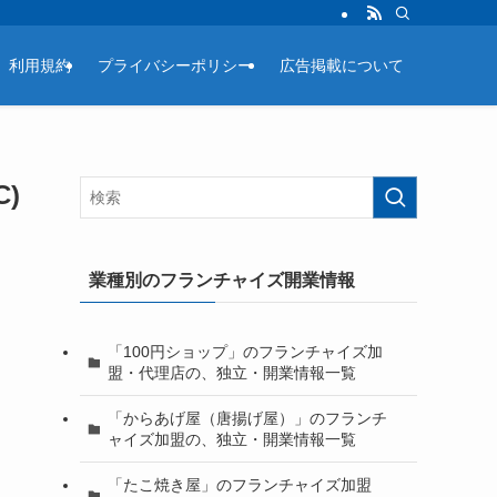
利用規約
プライバシーポリシー
広告掲載について
)
業種別のフランチャイズ開業情報
「100円ショップ」のフランチャイズ加
盟・代理店の、独立・開業情報一覧
「からあげ屋（唐揚げ屋）」のフランチ
ャイズ加盟の、独立・開業情報一覧
「たこ焼き屋」のフランチャイズ加盟