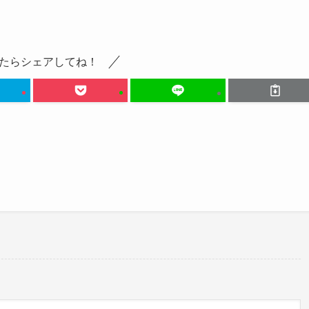
たらシェアしてね！