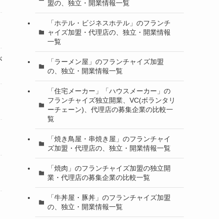
盟の、独立・開業情報一覧
「ホテル・ビジネスホテル」のフランチ
ャイズ加盟・代理店の、独立・開業情報
一覧
が
「ラーメン屋」のフランチャイズ加盟
の、独立・開業情報一覧
「住宅メーカー」「ハウスメーカー」の
フランチャイズ独立開業、VC(ボランタリ
ーチェーン)、代理店の募集企業の比較一
覧
「焼き鳥屋・串焼き屋」のフランチャイ
ズ加盟・代理店の、独立・開業情報一覧
「焼肉」のフランチャイズ加盟の独立開
業・代理店の募集企業の比較一覧
「牛丼屋・豚丼」のフランチャイズ加盟
の、独立・開業情報一覧