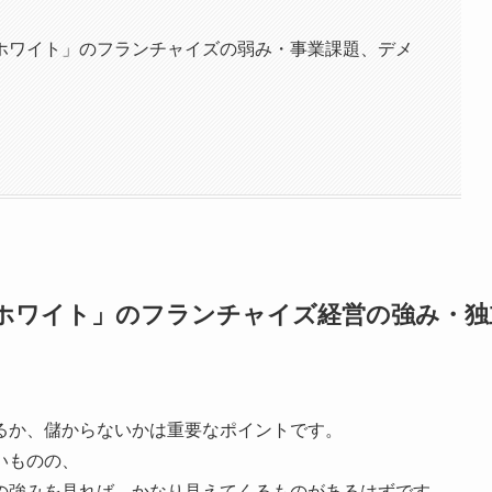
ホワイト」のフランチャイズの弱み・事業課題、デメ
ホワイト」のフランチャイズ経営の強み・独
るか、儲からないかは重要なポイントです。
いものの、
の強みを見れば、かなり見えてくるものがあるはずです。