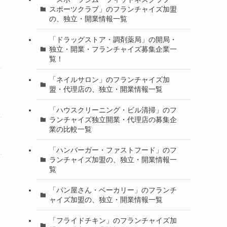
スポーツクラブ」のフランチャイズ加盟
の、独立・開業情報一覧
「ドラッグストア・調剤薬局」の開局・
独立・開業・フランチャイズ募集企業一
覧！
「ネイルサロン」のフランチャイズ加
盟・代理店の、独立・開業情報一覧
「ハウスクリーニング・ビル清掃」のフ
ランチャイズ独立開業・代理店の募集企
業の比較一覧
「ハンバーガー・ファストフード」のフ
ランチャイズ加盟の、独立・開業情報一
覧
「パン屋さん・ベーカリー」のフランチ
ャイズ加盟の、独立・開業情報一覧
「フライドチキン」のフランチャイズ加