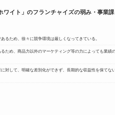
ホワイト」のフランチャイズの弱み・事業課
であるため、徐々に競争環境は厳しくなってきている。
あるため、商品力以外のマーケティング等の力によっても業績
者に対して、明確な差別化ができず、長期的な収益性を保てな