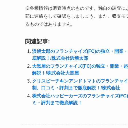
※各種情報は調査時点のものです。独自の調査に
部に連絡をして確認をしましょう。また、収支モ
るものではありません。
関連記事:
浜焼太郎のフランチャイズ(FC)の独立・開
底解説！/株式会社浜焼太郎
大黒屋のフランチャイズ(FC)の独立・開業
解説！/株式会社大黒屋
クリスピーチキンアンドトマトのフランチャイ
制、口コミ・評判まで徹底解説！/株式会社
株式会社ハッピーカーズのフランチャイズ(F
ミ・評判まで徹底解説！