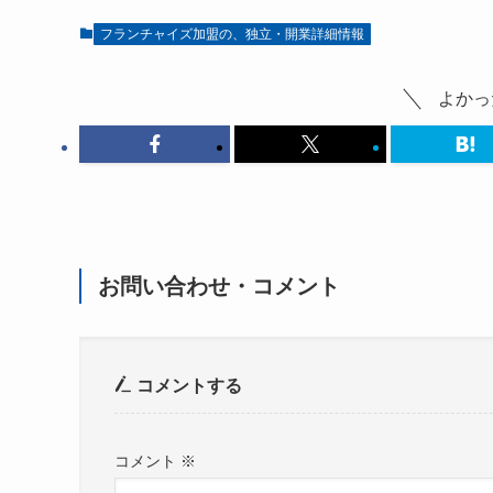
フランチャイズ加盟の、独立・開業詳細情報
よかっ
お問い合わせ・コメント
コメントする
コメント
※