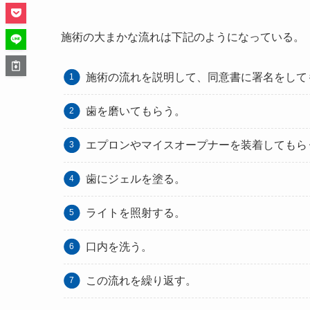
施術の大まかな流れは下記のようになっている。
施術の流れを説明して、同意書に署名をして
歯を磨いてもらう。
エプロンやマイスオープナーを装着してもら
歯にジェルを塗る。
ライトを照射する。
口内を洗う。
この流れを繰り返す。