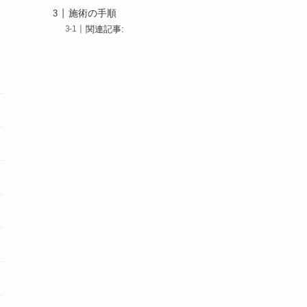
施術の手順
関連記事: