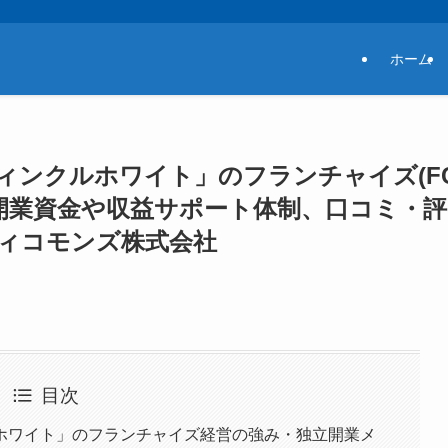
ホーム
ンクルホワイト」のフランチャイズ(FC
開業資金や収益サポート体制、口コミ・評
ティコモンズ株式会社
目次
ホワイト」のフランチャイズ経営の強み・独立開業メ