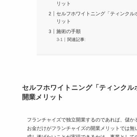
リット
セルフホワイトニング「ティンクル
リット
施術の手順
関連記事:
セルフホワイトニング「ティンクル
開業メリット
フランチャイズで独立開業するのであれば、儲か
お金だけがフランチャイズの開業メリットでは無
成し遂げたいことが実現できるかは、事業として