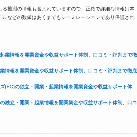
よる推測の情報も含まれていますので、正確で詳細な情報は本
デルなどの数値はあくまでもシュミレーションであり保証され
業・起業情報を開業資金や収益サポート体制、口コミ・評判まで徹
・起業情報を開業資金や収益サポート体制、口コミ・評判まで徹底
ズ(FC)の独立・開業・起業情報を開業資金や収益サポート体
C)の独立・開業・起業情報を開業資金や収益サポート体制、口コ