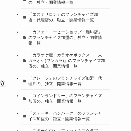
の、独立・開業情報一覧
「エステサロン」のフランチャイズ加
盟・代理店の、独立・開業情報一覧
「カフェ・コーヒーショップ・珈琲店」
のフランチャイズ加盟の、独立・開業情
報一覧
「カラオケ屋・カラオケボックス・一人
カラオケ(ワンカラ)」のフランチャイズ加
盟の、独立・開業情報一覧
「クレープ」のフランチャイズ加盟・代
立
理店の、独立・開業情報一覧
「コインランドリー」のフランチャイズ
加盟の、独立・開業情報一覧
「ステーキ・ハンバーグ」のフランチャ
イズ加盟の、独立・開業情報一覧
「スポーツジム・フィットネスクラブ・