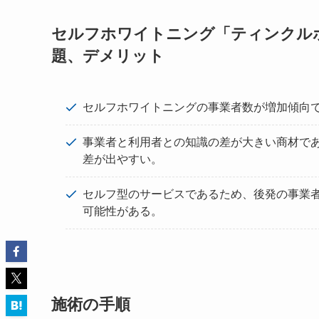
セルフホワイトニング「ティンクル
題、デメリット
セルフホワイトニングの事業者数が増加傾向
事業者と利用者との知識の差が大きい商材で
差が出やすい。
セルフ型のサービスであるため、後発の事業
可能性がある。
施術の手順